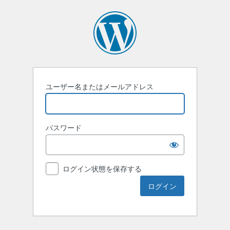
ユーザー名またはメールアドレス
パスワード
ログイン状態を保存する