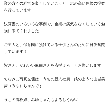
業の方々の経営を良くしていこうと、志の高い保険の提案
を行っています
決算書のいろいろな事例で、企業の病気をなくしていく勉
強に来てくれました
ご主人と、保育園に預けている子供さんのために日夜奮闘
しています！
皆さん、かわいい麻由さんを応援よろしくお願いします
ちなみに写真左側は、うちの新入社員、娘のような山城美
夢（みゆ）ちゃんです
うちの看板娘、みゆちゃんもよろしくね♡