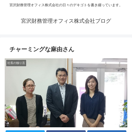
宮沢財務管理オフィス株式会社の日々のデキゴトを書き綴っています。
宮沢財務管理オフィス株式会社ブログ
チャーミングな麻由さん
社長の独り言