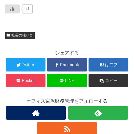
+1
社長の独り言
シェアする
Twitter
Facebook
はてブ
Pocket
LINE
コピー
オフィス宮沢財務管理をフォローする