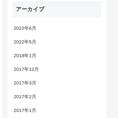
アーカイブ
2022年6月
2022年5月
2018年1月
2017年12月
2017年3月
2017年2月
2017年1月