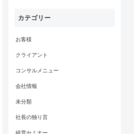
カテゴリー
お客様
クライアント
コンサルメニュー
会社情報
未分類
社長の独り言
経営セミナー