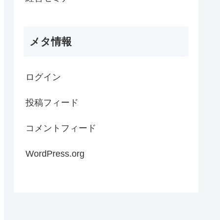
メタ情報
ログイン
投稿フィード
コメントフィード
WordPress.org