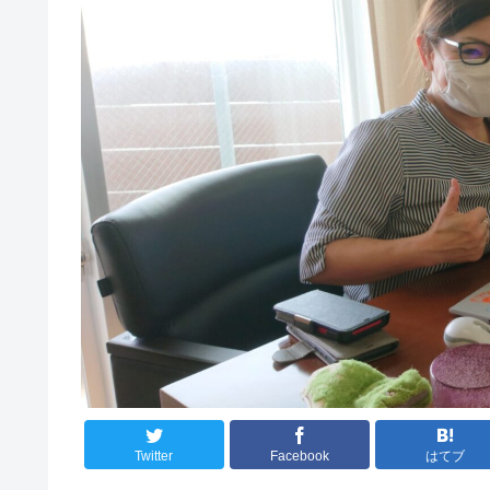
Twitter
Facebook
はてブ