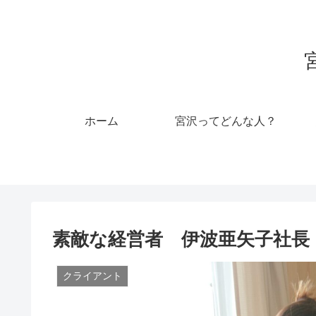
ホーム
宮沢ってどんな人？
素敵な経営者 伊波亜矢子社長
クライアント