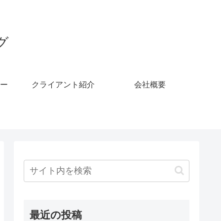
グ
ー
クライアント紹介
会社概要
最近の投稿