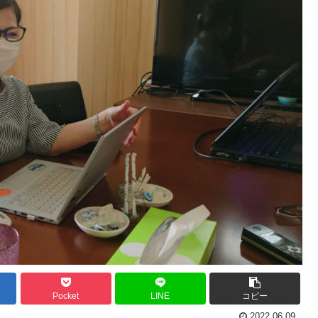
Pocket
LINE
コピー
2022.06.09