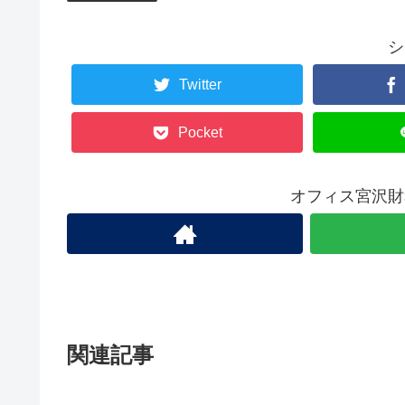
シ
Twitter
Pocket
オフィス宮沢財
関連記事