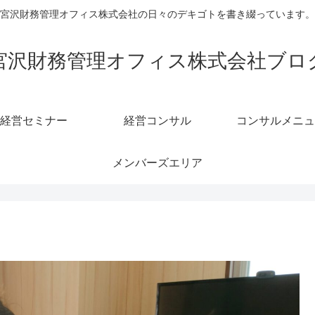
宮沢財務管理オフィス株式会社の日々のデキゴトを書き綴っています。
宮沢財務管理オフィス株式会社ブロ
経営セミナー
経営コンサル
コンサルメニュ
メンバーズエリア