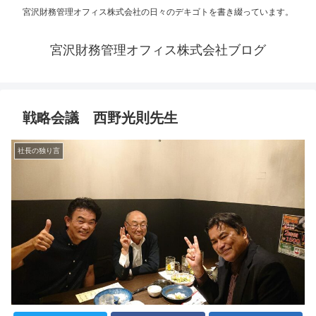
宮沢財務管理オフィス株式会社の日々のデキゴトを書き綴っています。
宮沢財務管理オフィス株式会社ブログ
戦略会議 西野光則先生
社長の独り言