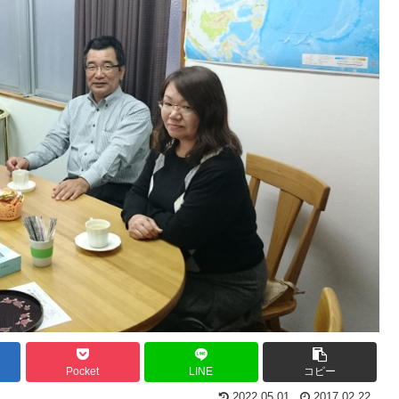
Pocket
LINE
コピー
2022.05.01
2017.02.22