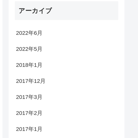
アーカイブ
2022年6月
2022年5月
2018年1月
2017年12月
2017年3月
2017年2月
2017年1月