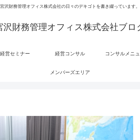
宮沢財務管理オフィス株式会社の日々のデキゴトを書き綴っています。
宮沢財務管理オフィス株式会社ブロ
経営セミナー
経営コンサル
コンサルメニュ
メンバーズエリア