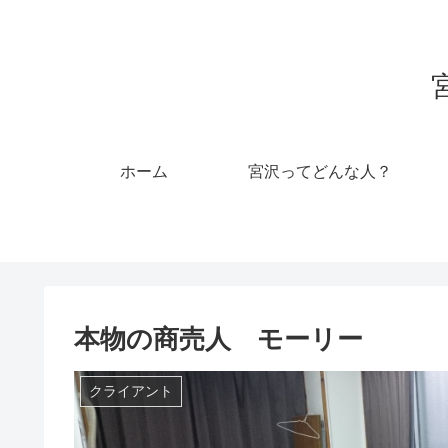
ホーム
宮沢ってどんな人？
本物の商売人 モーリー
クライアント