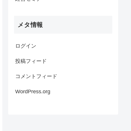
メタ情報
ログイン
投稿フィード
コメントフィード
WordPress.org