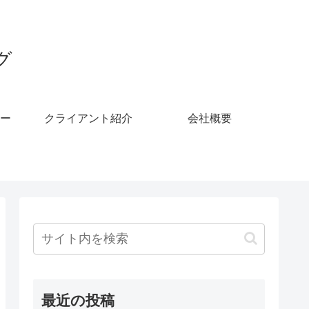
グ
ー
クライアント紹介
会社概要
最近の投稿