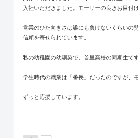
入社いただきました。モーリーの良きお目付
営業のひた向きさは誰にも負けないくらいの
信頼を寄せられています。
私の幼稚園の幼馴染で、首里高校の同期生で
学生時代の職業は「番長」だったのですが、
ずっと応援しています。