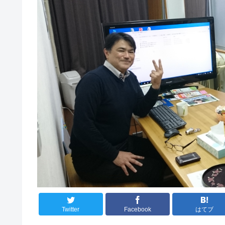
Twitter
Facebook
はてブ