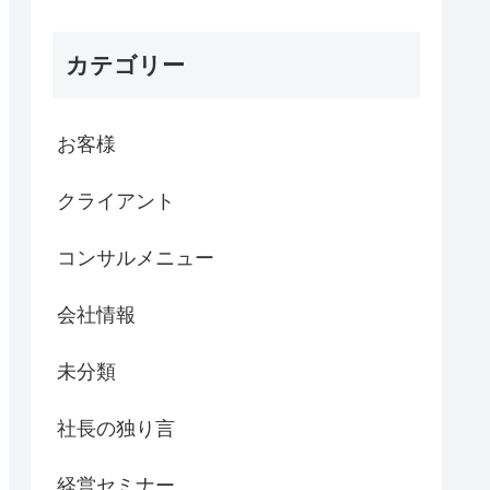
カテゴリー
お客様
クライアント
コンサルメニュー
会社情報
未分類
社長の独り言
経営セミナー