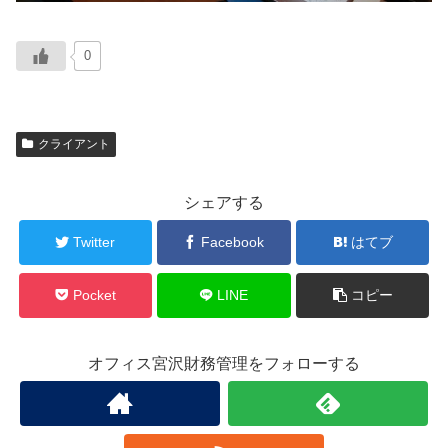
0
クライアント
シェアする
Twitter
Facebook
はてブ
Pocket
LINE
コピー
オフィス宮沢財務管理をフォローする