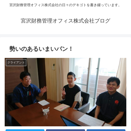
宮沢財務管理オフィス株式会社の日々のデキゴトを書き綴っています。
宮沢財務管理オフィス株式会社ブログ
勢いのあるいまいパン！
クライアント