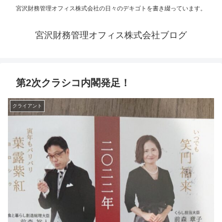
宮沢財務管理オフィス株式会社の日々のデキゴトを書き綴っています。
宮沢財務管理オフィス株式会社ブログ
第2次クラシコ内閣発足！
クライアント