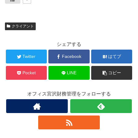
クライアント
シェアする
Twitter
Facebook
はてブ
Pocket
LINE
コピー
オフィス宮沢財務管理をフォローする