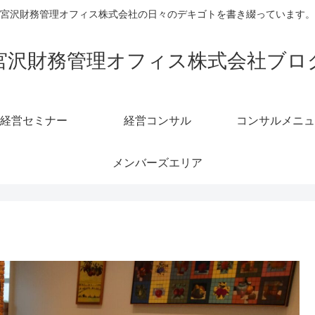
宮沢財務管理オフィス株式会社の日々のデキゴトを書き綴っています。
宮沢財務管理オフィス株式会社ブロ
経営セミナー
経営コンサル
コンサルメニュ
メンバーズエリア