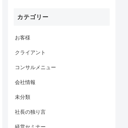
カテゴリー
お客様
クライアント
コンサルメニュー
会社情報
未分類
社長の独り言
経営セミナー