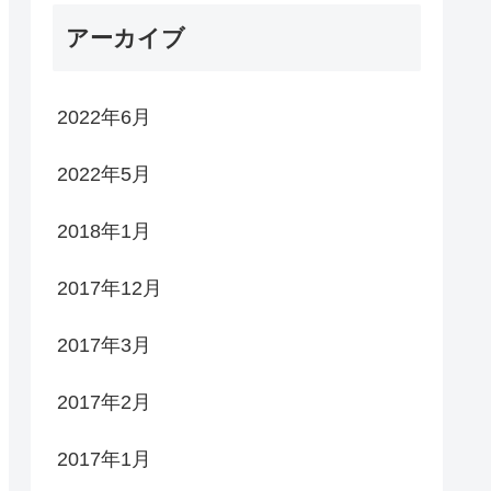
アーカイブ
2022年6月
2022年5月
2018年1月
2017年12月
2017年3月
2017年2月
2017年1月