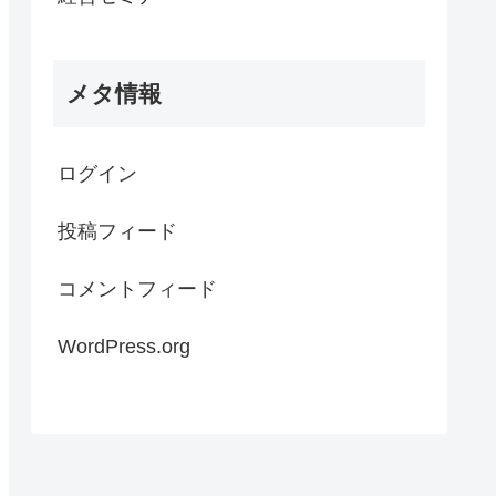
メタ情報
ログイン
投稿フィード
コメントフィード
WordPress.org