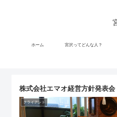
ホーム
宮沢ってどんな人？
株式会社エマオ経営方針発表会
クライアント