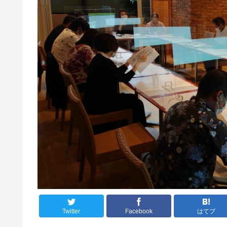
Twitter
Facebook
はてブ