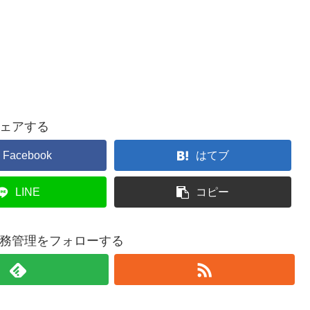
ェアする
Facebook
はてブ
LINE
コピー
務管理をフォローする