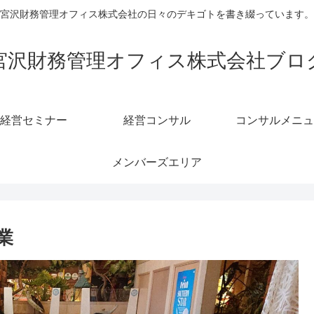
宮沢財務管理オフィス株式会社の日々のデキゴトを書き綴っています。
宮沢財務管理オフィス株式会社ブロ
経営セミナー
経営コンサル
コンサルメニュ
メンバーズエリア
業