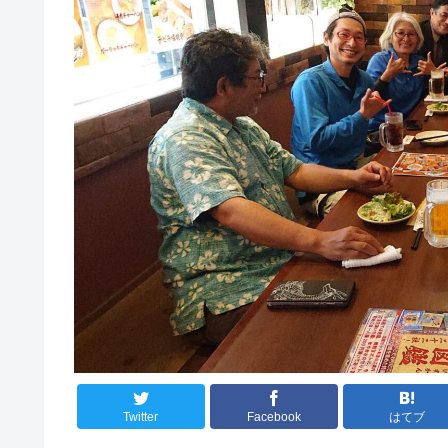
Twitter
Facebook
はてブ