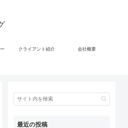
グ
ー
クライアント紹介
会社概要
最近の投稿