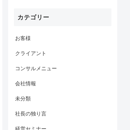
カテゴリー
お客様
クライアント
コンサルメニュー
会社情報
未分類
社長の独り言
経営セミナー