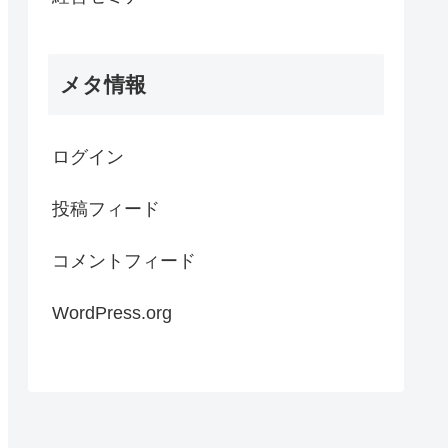
メタ情報
ログイン
投稿フィード
コメントフィード
WordPress.org