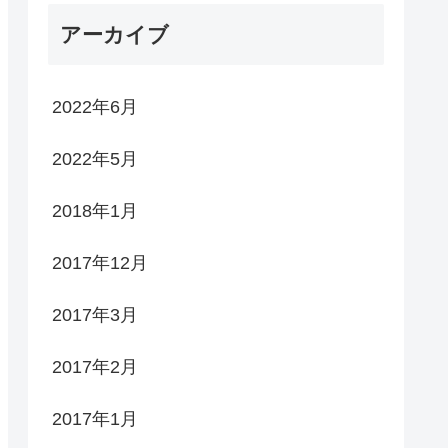
アーカイブ
2022年6月
2022年5月
2018年1月
2017年12月
2017年3月
2017年2月
2017年1月