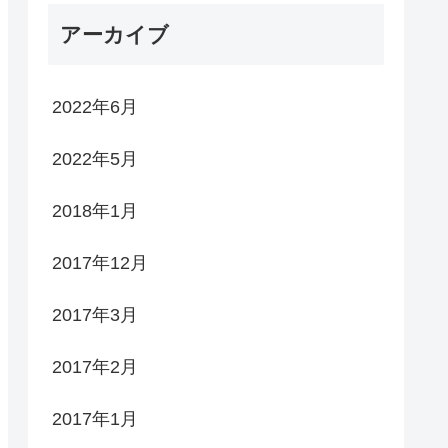
アーカイブ
2022年6月
2022年5月
2018年1月
2017年12月
2017年3月
2017年2月
2017年1月