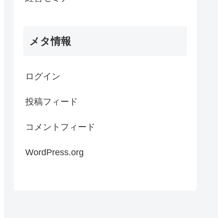
メタ情報
ログイン
投稿フィード
コメントフィード
WordPress.org