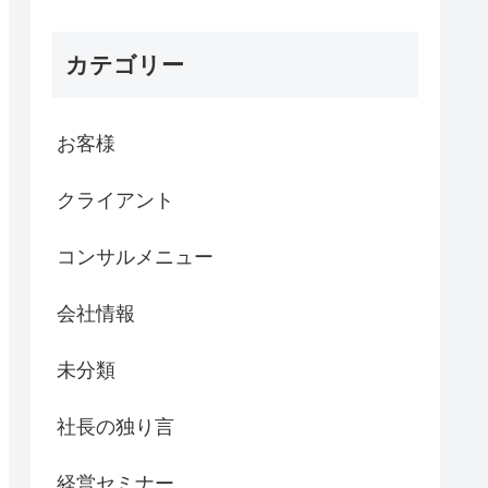
カテゴリー
お客様
クライアント
コンサルメニュー
会社情報
未分類
社長の独り言
経営セミナー