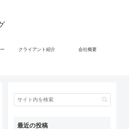
グ
ー
クライアント紹介
会社概要
最近の投稿