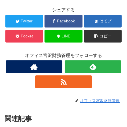
シェアする
Twitter
Facebook
はてブ
Pocket
LINE
コピー
オフィス宮沢財務管理をフォローする
オフィス宮沢財務管理
関連記事